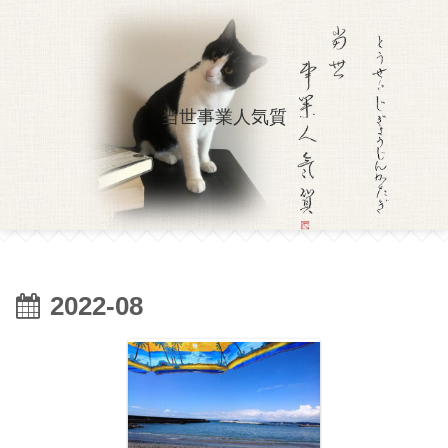
当世事業人気質
2022-08